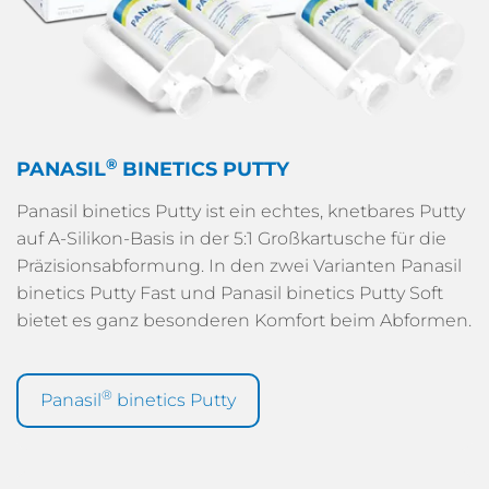
®
PANASIL
BINETICS PUTTY
Panasil binetics Putty ist ein echtes, knetbares Putty
auf A-Silikon-Basis in der 5:1 Großkartusche für die
Präzisionsabformung. In den zwei Varianten Panasil
binetics Putty Fast und Panasil binetics Putty Soft
bietet es ganz besonderen Komfort beim Abformen.
®
Panasil
binetics Putty