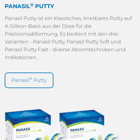
®
PANASIL
PUTTY
Panasil Putty ist ein klassisches, knetbares Putty auf
A-Silikon-Basis aus der Dose für die
Präzisionsabformung. Es bedient mit den drei
Varianten - Panasil Putty, Panasil Putty Soft und
Panasil Putty Fast - diverse Abormtechniken und
Indikationen.
®
Panasil
Putty