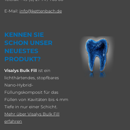
E-Mail:
info
kettenbach.de
KENNEN SIE
SCHON UNSER
NEUESTES
PRODUKT?
Visalys Bulk Fill
ist ein
lichthärtendes, stopfbares
Nano-Hybrid-
Füllungskomposit für das
Füllen von Kavitäten bis 4 mm
Tiefe in nur einer Schicht.
Mehr über Visalys Bulk Fill
erfahren