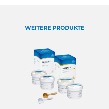
WEITERE PRODUKTE