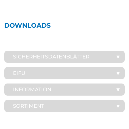
DOWNLOADS
SICHERHEITSDATENBLÄTTER
EIFU
INFORMATION
SORTIMENT