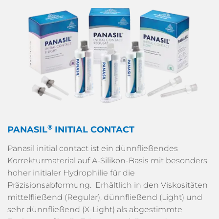
®
PANASIL
INITIAL CONTACT
Panasil initial contact ist ein dünnfließendes
Korrekturmaterial auf A-Silikon-Basis mit besonders
hoher initialer Hydrophilie für die
Präzisionsabformung. Erhältlich in den Viskositäten
mittelfließend (Regular), dünnfließend (Light) und
sehr dünnfließend (X-Light) als abgestimmte