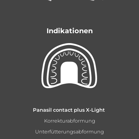
Indikationen
Panasil contact plus X-Light
Korrekturabformung
Unterfütterungsabformung