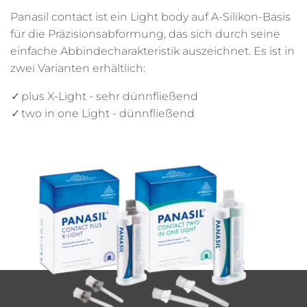
Panasil contact ist ein Light body auf A-Silikon-Basis
für die Präzisionsabformung, das sich durch seine
einfache Abbindecharakteristik auszeichnet. Es ist in
zwei Varianten erhältlich:
plus X-Light - sehr dünnfließend
two in one Light - dünnfließend