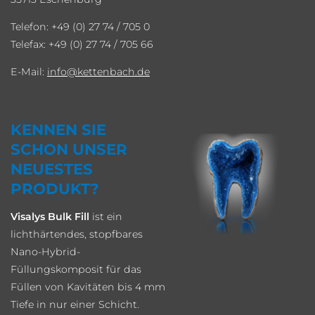
Telefon: +49 (0) 27 74 / 705 0
Telefax: +49 (0) 27 74 / 705 66
E-Mail:
info
kettenbach.de
KENNEN SIE
SCHON UNSER
NEUESTES
PRODUKT?
Visalys Bulk Fill
ist ein
lichthärtendes, stopfbares
Nano-Hybrid-
Füllungskomposit für das
Füllen von Kavitäten bis 4 mm
Tiefe in nur einer Schicht.