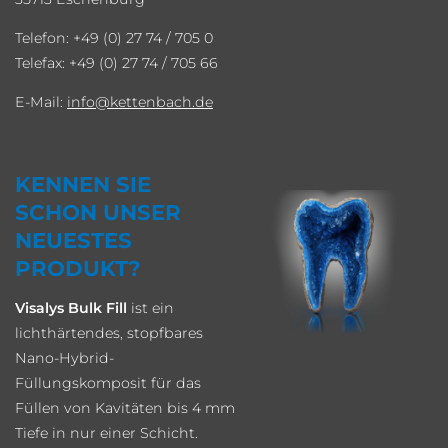
Telefon: +49 (0) 27 74 / 705 0
Telefax: +49 (0) 27 74 / 705 66
E-Mail:
info
kettenbach.de
KENNEN SIE
SCHON UNSER
NEUESTES
PRODUKT?
Visalys Bulk Fill
ist ein
lichthärtendes, stopfbares
Nano-Hybrid-
Füllungskomposit für das
Füllen von Kavitäten bis 4 mm
Tiefe in nur einer Schicht.