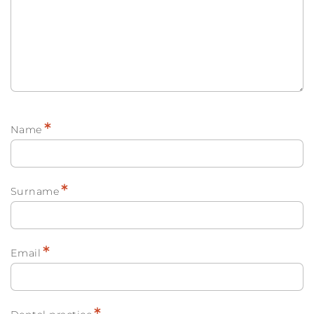
*
Name
*
Surname
*
Email
*