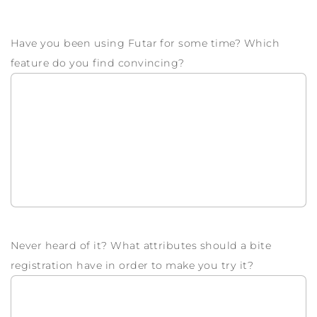
Have you been using Futar for some time? Which
feature do you find convincing?
Never heard of it? What attributes should a bite
registration have in order to make you try it?