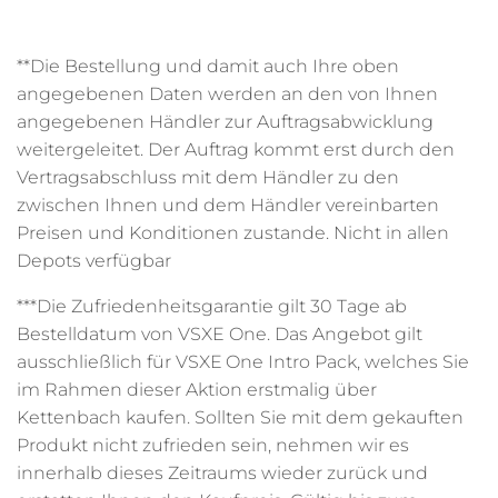
**Die Bestellung und damit auch Ihre oben
angegebenen Daten werden an den von Ihnen
angegebenen Händler zur Auftragsabwicklung
weitergeleitet. Der Auftrag kommt erst durch den
Vertragsabschluss mit dem Händler zu den
zwischen Ihnen und dem Händler vereinbarten
Preisen und Konditionen zustande. Nicht in allen
Depots verfügbar
***Die Zufriedenheitsgarantie gilt 30 Tage ab
Bestelldatum von VSXE One. Das Angebot gilt
ausschließlich für VSXE
One Intro Pack, welches Sie
im Rahmen dieser Aktion erstmalig über
Kettenbach kaufen. Sollten Sie mit dem gekauften
Produkt nicht zufrieden sein, nehmen wir es
innerhalb dieses Zeitraums wieder zurück und