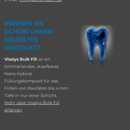
KENNEN SIE
SCHON UNSER
NEUESTES
PRODUKT?
Visalys Bulk Fill
ist ein
lichthärtendes, stopfbares
Nano-Hybrid-
Füllungskomposit für das
Füllen von Kavitäten bis 4 mm
Tiefe in nur einer Schicht.
Mehr über Visalys Bulk Fill
erfahren