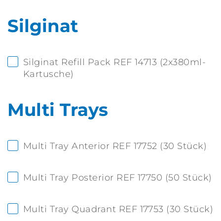
Silginat
Silginat Refill Pack REF 14713 (2x380ml-
Kartusche)
Multi Trays
Multi Tray Anterior REF 17752 (30 Stück)
Multi Tray Posterior REF 17750 (50 Stück)
Multi Tray Quadrant REF 17753 (30 Stück)