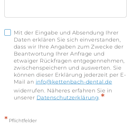
Mit der Eingabe und Absendung Ihrer
Daten erklären Sie sich einverstanden,
dass wir Ihre Angaben zum Zwecke der
Beantwortung Ihrer Anfrage und
etwaiger Rückfragen entgegennehmen,
zwischenspeichern und auswerten. Sie
können dieser Erklärung jederzeit per E-
Mail an
info
kettenbach-dental.de
widerrufen. Näheres erfahren Sie in
*
unserer
Datenschutzerklärung
.
*
Pflichtfelder