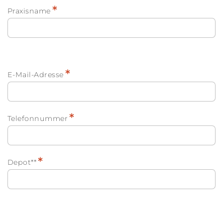
*
Praxisname
*
E-Mail-Adresse
*
Telefonnummer
*
Depot**