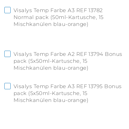
Visalys Temp Farbe A3 REF 13782
Normal pack (50ml-Kartusche, 15
Mischkanülen blau-orange)
Visalys Temp Farbe A2 REF 13794 Bonus
pack (5x50ml-Kartusche, 15
Mischkanülen blau-orange)
Visalys Temp Farbe A3 REF 13795 Bonus
pack (5x50ml-Kartusche, 15
Mischkanülen blau-orange)