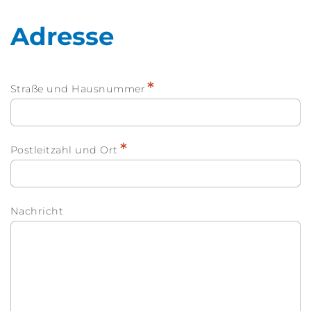
Adresse
*
Straße und Hausnummer
*
Postleitzahl und Ort
Nachricht