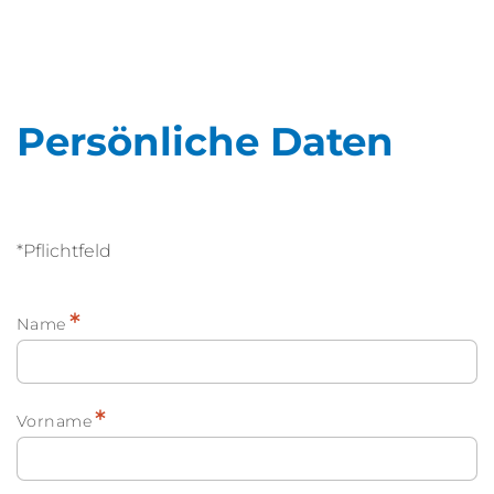
Persönliche Daten
*Pflichtfeld
*
Name
*
Vorname