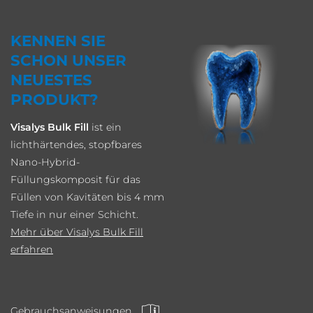
KENNEN SIE
SCHON UNSER
NEUESTES
PRODUKT?
Visalys Bulk Fill
ist ein
lichthärtendes, stopfbares
Nano-Hybrid-
Füllungskomposit für das
Füllen von Kavitäten bis 4 mm
Tiefe in nur einer Schicht.
Mehr über Visalys Bulk Fill
erfahren
Gebrauchsanweisungen