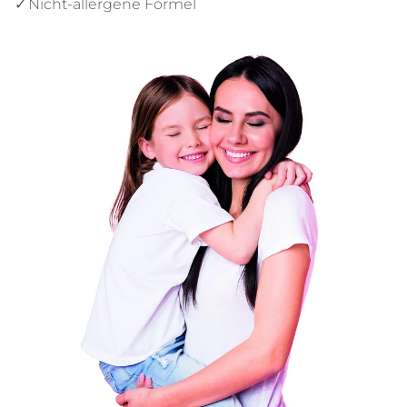
Nicht-allergene Formel