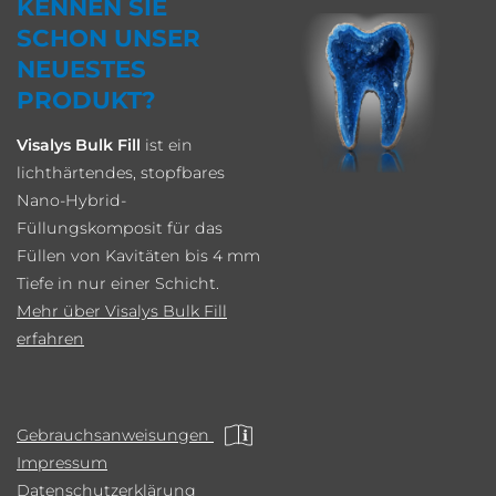
KENNEN SIE
SCHON UNSER
NEUESTES
PRODUKT?
Visalys Bulk Fill
ist ein
lichthärtendes, stopfbares
Nano-Hybrid-
Füllungskomposit für das
Füllen von Kavitäten bis 4 mm
Tiefe in nur einer Schicht.
Mehr über Visalys Bulk Fill
erfahren
Gebrauchsanweisungen
Impressum
Datenschutzerklärung