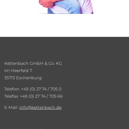
Kettenbach GmbH & Co. KG
Im Heerfeld 7
35713 Eschenburg
Telefon: +49 (0) 27 74 / 705 0
Telefax: +49 (0) 27 74 / 705 66
E-Mail:
info
kettenbach.de