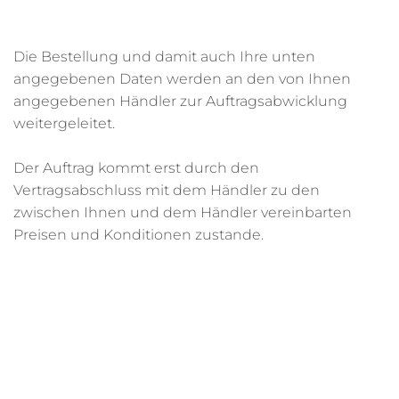
Die Bestellung und damit auch Ihre unten
angegebenen Daten werden an den von Ihnen
angegebenen Händler zur Auftragsabwicklung
weitergeleitet.
Der Auftrag kommt erst durch den
Vertragsabschluss mit dem Händler zu den
zwischen Ihnen und dem Händler vereinbarten
Preisen und Konditionen zustande.