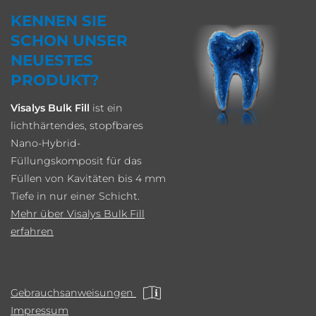
KENNEN SIE
SCHON UNSER
NEUESTES
PRODUKT?
Visalys Bulk Fill
ist ein
lichthärtendes, stopfbares
Nano-Hybrid-
Füllungskomposit für das
Füllen von Kavitäten bis 4 mm
Tiefe in nur einer Schicht.
Mehr über Visalys Bulk Fill
erfahren
Gebrauchsanweisungen
Impressum