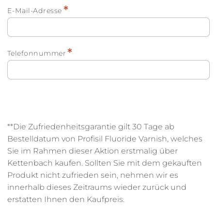
*
E-Mail-Adresse
*
Telefonnummer
**Die Zufriedenheitsgarantie gilt 30 Tage ab
Bestelldatum von Profisil Fluoride Varnish, welches
Sie im Rahmen dieser Aktion erstmalig über
Kettenbach kaufen. Sollten Sie mit dem gekauften
Produkt nicht zufrieden sein, nehmen wir es
innerhalb dieses Zeitraums wieder zurück und
erstatten Ihnen den Kaufpreis.