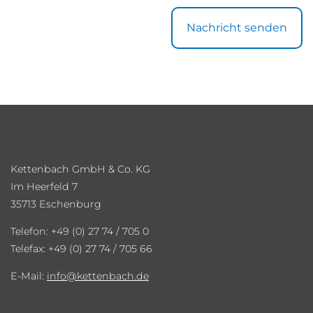
Nachricht senden
Kettenbach GmbH & Co. KG
Im Heerfeld 7
35713 Eschenburg
Telefon: +49 (0) 27 74 / 705 0
Telefax: +49 (0) 27 74 / 705 66
E-Mail:
info
kettenbach.de