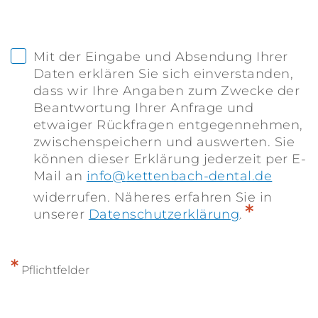
Mit der Eingabe und Absendung Ihrer
Daten erklären Sie sich einverstanden,
dass wir Ihre Angaben zum Zwecke der
Beantwortung Ihrer Anfrage und
etwaiger Rückfragen entgegennehmen,
zwischenspeichern und auswerten. Sie
können dieser Erklärung jederzeit per E-
Mail an
info
kettenbach-dental.de
widerrufen. Näheres erfahren Sie in
*
unserer
Datenschutzerklärung
.
*
Pflichtfelder