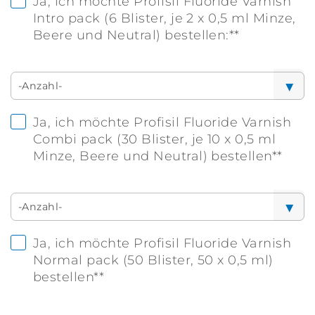
Ja, ich möchte Profisil Fluoride Varnish
Intro pack (6 Blister, je 2 x 0,5 ml Minze,
Beere und Neutral) bestellen:**
Ja, ich möchte Profisil Fluoride Varnish
Combi pack (30 Blister, je 10 x 0,5 ml
Minze, Beere und Neutral) bestellen**
Ja, ich möchte Profisil Fluoride Varnish
Normal pack (50 Blister, 50 x 0,5 ml)
bestellen**