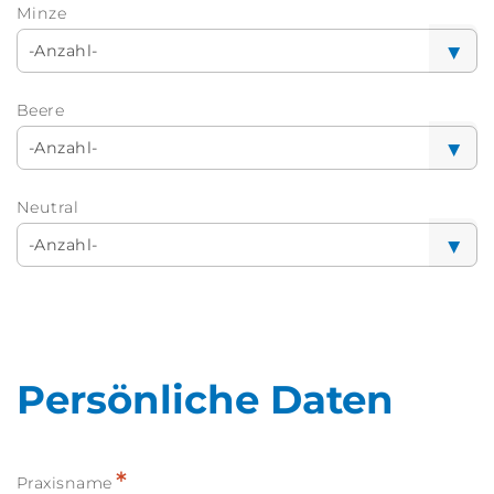
Minze
Beere
Neutral
Persönliche Daten
*
Praxisname