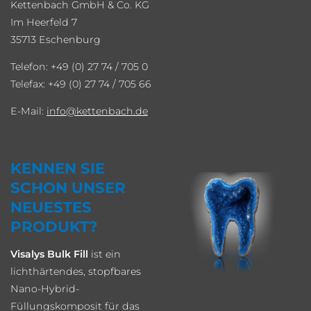
Kettenbach GmbH & Co. KG
Im Heerfeld 7
35713 Eschenburg
Telefon: +49 (0) 27 74 / 705 0
Telefax: +49 (0) 27 74 / 705 66
E-Mail:
info
kettenbach.de
KENNEN SIE
SCHON UNSER
NEUESTES
PRODUKT?
Visalys Bulk Fill
ist ein
lichthärtendes, stopfbares
Nano-Hybrid-
Füllungskomposit für das