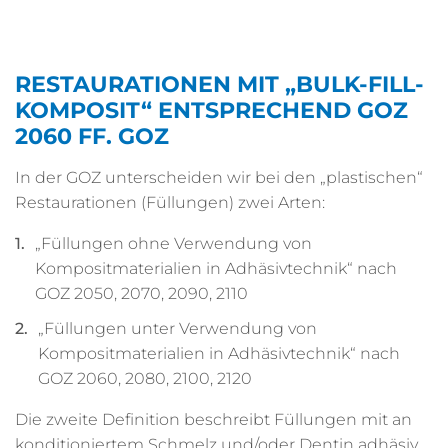
RESTAURATIONEN MIT „BULK-FILL-
KOMPOSIT“ ENTSPRECHEND GOZ
2060 FF. GOZ
In der GOZ unterscheiden wir bei den „plastischen“
Restaurationen (Füllungen) zwei Arten:
„Füllungen ohne Verwendung von
Kompositmaterialien in Adhäsivtechnik“ nach
GOZ 2050, 2070, 2090, 2110
„Füllungen unter Verwendung von
Kompositmaterialien in Adhäsivtechnik“ nach
GOZ 2060, 2080, 2100, 2120
Die zweite Definition beschreibt Füllungen mit an
konditioniertem Schmelz und/oder Dentin adhäsiv