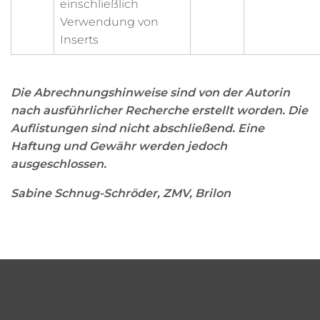
einschließlich
Verwendung von
Inserts
Die Abrechnungshinweise sind von der Autorin
nach ausführlicher Recherche erstellt worden. Die
Auflistungen sind nicht abschließend. Eine
Haftung und Gewähr werden jedoch
ausgeschlossen.
Sabine Schnug-Schröder, ZMV, Brilon