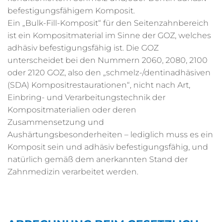
befestigungsfähigem Komposit.
Ein „Bulk-Fill-Komposit“ für den Seitenzahnbereich
ist ein Kompositmaterial im Sinne der GOZ, welches
adhäsiv befestigungsfähig ist. Die GOZ
unterscheidet bei den Nummern 2060, 2080, 2100
oder 2120 GOZ, also den „schmelz-/dentinadhäsiven
(SDA) Kompositrestaurationen“, nicht nach Art,
Einbring- und Verarbeitungstechnik der
Kompositmaterialien oder deren
Zusammensetzung und
Aushärtungsbesonderheiten – lediglich muss es ein
Komposit sein und adhäsiv befestigungsfähig, und
natürlich gemäß dem anerkannten Stand der
Zahnmedizin verarbeitet werden.