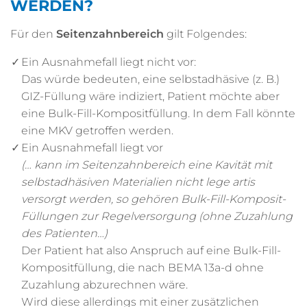
WERDEN?
Für den
Seitenzahnbereich
gilt Folgendes:
Ein Ausnahmefall liegt nicht vor:
Das würde bedeuten, eine selbstadhäsive (z. B.)
GIZ-Füllung wäre indiziert, Patient möchte aber
eine Bulk-Fill-Kompositfüllung. In dem Fall könnte
eine MKV getroffen werden.
Ein Ausnahmefall liegt vor
(… kann im Seitenzahnbereich eine Kavität mit
selbstadhäsiven Materialien nicht lege artis
versorgt werden, so gehören Bulk-Fill-Komposit-
Füllungen zur Regelversorgung (ohne Zuzahlung
des Patienten…)
Der Patient hat also Anspruch auf eine Bulk-Fill-
Kompositfüllung, die nach BEMA 13a-d ohne
Zuzahlung abzurechnen wäre.
Wird diese allerdings mit einer zusätzlichen