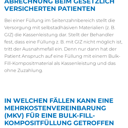
ABRECHNUNG BEIM GESETZLICH
VERSICHERTEN PATIENTEN
Bei einer Füllung im Seitenzahnbereich stellt die
Versorgung mit selbstadhäsiven Materialien (z. B.
GIZ) die Kassenleistung dar. Stellt der Behandler
fest, dass eine Füllung z. B. mit GIZ nicht möglich ist,
tritt der Ausnahmefall ein. Denn nur dann hat der
Patient Anspruch auf eine Füllung mit einem Bulk-
Fill-Kompositmaterial als Kassenleistung und das
ohne Zuzahlung.
IN WELCHEN FÄLLEN KANN EINE
MEHRKOSTENVEREINBARUNG
(MKV) FÜR EINE BULK-FILL-
KOMPOSITFÜLLUNG GETROFFEN