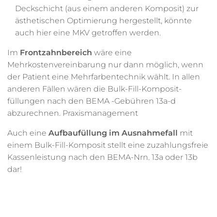
Deckschicht (aus einem anderen Komposit) zur
ästhetischen Optimierung hergestellt, könnte
auch hier eine MKV getroffen werden.
Im
Frontzahnbereich
wäre eine
Mehrkostenvereinbarung nur dann möglich, wenn
der Patient eine Mehrfarbentechnik wählt. In allen
anderen Fällen wären die Bulk-Fill-Komposit-
füllungen nach den BEMA -Gebühren 13a-d
abzurechnen. Praxismanagement
Auch eine
Aufbaufüllung im Ausnahmefall
mit
einem Bulk-Fill-Komposit stellt eine zuzahlungsfreie
Kassenleistung nach den BEMA-Nrn. 13a oder 13b
dar!