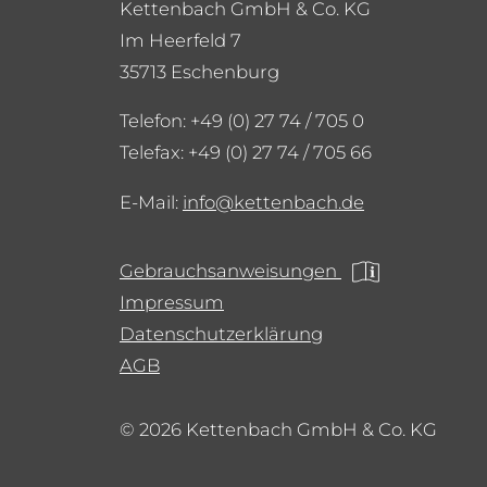
Kettenbach GmbH & Co. KG
Im Heerfeld 7
35713 Eschenburg
Telefon: +49 (0) 27 74 / 705 0
Telefax: +49 (0) 27 74 / 705 66
E-Mail:
info
kettenbach.de
Gebrauchsanweisungen
Impressum
Datenschutzerklärung
AGB
© 2026 Kettenbach GmbH & Co. KG