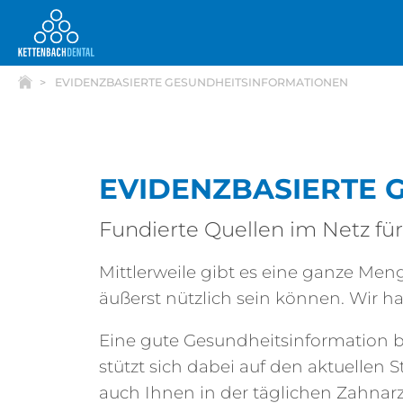
EVIDENZBASIERTE GESUNDHEITSINFORMATIONEN
EVIDENZBASIERTE 
Telesales
Fundierte Quellen im Netz für
Mittlerweile gibt es eine ganze Men
äußerst nützlich sein können. Wir 
Eine gute Gesundheitsinformation b
stützt sich dabei auf den aktuellen
auch Ihnen in der täglichen Zahnarz