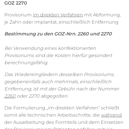
GOZ 2270
Provisorium
im direkten Verfahren
mit Abformung,
je Zahn oder Implantat, einschließlich Entfernung
Bestimmung zu den GOZ-Nrn. 2260 und 2270
Bei Verwendung eines konfektionierten
Provisoriums sind die Kosten hierfür gesondert
berechnungsfähig.
Das Wiedereingliedern desselben Provisoriums,
gegebenenfalls auch mehrmals, einschließlich
Entfernung, ist mit der Gebühr nach der Nummer
2260
oder 2270 abgegolten.
Die Formulierung „im direkten Verfahren“ schließt
somit alle technischen Arbeitsschritte, die
während
der Ausarbeitung des Formteils und dem Einsetzen