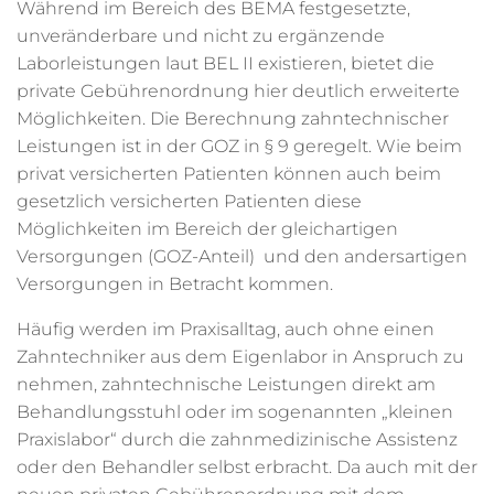
Während im Bereich des BEMA festgesetzte,
unveränderbare und nicht zu ergänzende
Laborleistungen laut BEL II existieren, bietet die
private Gebührenordnung hier deutlich erweiterte
Möglichkeiten. Die Berechnung zahntechnischer
Leistungen ist in der GOZ in § 9 geregelt. Wie beim
privat versicherten Patienten können auch beim
gesetzlich versicherten Patienten diese
Möglichkeiten im Bereich der gleichartigen
Versorgungen (GOZ-Anteil) und den andersartigen
Versorgungen in Betracht kommen.
Häufig werden im Praxisalltag, auch ohne einen
Zahntechniker aus dem Eigenlabor in Anspruch zu
nehmen, zahntechnische Leistungen direkt am
Behandlungsstuhl oder im sogenannten „kleinen
Praxislabor“ durch die zahnmedizinische Assistenz
oder den Behandler selbst erbracht. Da auch mit der