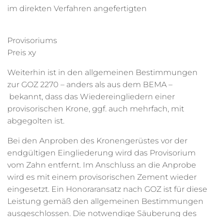
im direkten Verfahren angefertigten
Provisoriums
Preis xy
Weiterhin ist in den allgemeinen Bestimmungen
zur GOZ 2270 – anders als aus dem BEMA –
bekannt, dass das Wiedereingliedern einer
provisorischen Krone, ggf. auch mehrfach, mit
abgegolten ist.
Bei den Anproben des Kronengerüstes vor der
endgültigen Eingliederung wird das Provisorium
vom Zahn entfernt. Im Anschluss an die Anprobe
wird es mit einem provisorischen Zement wieder
eingesetzt. Ein Honoraransatz nach GOZ ist für diese
Leistung gemäß den allgemeinen Bestimmungen
ausgeschlossen. Die notwendige Säuberung des