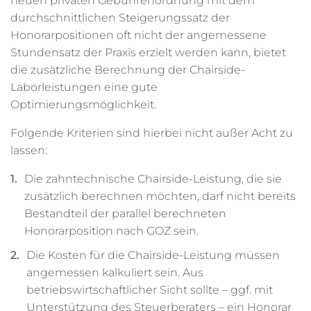
neuen privaten Gebührenordnung mit dem
durchschnittlichen Steigerungssatz der
Honorarpositionen oft nicht der angemessene
Stundensatz der Praxis erzielt werden kann, bietet
die zusätzliche Berechnung der Chairside-
Laborleistungen eine gute
Optimierungsmöglichkeit.
Folgende Kriterien sind hierbei nicht außer Acht zu
lassen:
Die zahntechnische Chairside-Leistung, die sie
zusätzlich berechnen möchten, darf nicht bereits
Bestandteil der parallel berechneten
Honorarposition nach GOZ sein.
Die Kosten für die Chairside-Leistung müssen
angemessen kalkuliert sein. Aus
betriebswirtschaftlicher Sicht sollte – ggf. mit
Unterstützung des Steuerberaters – ein Honorar