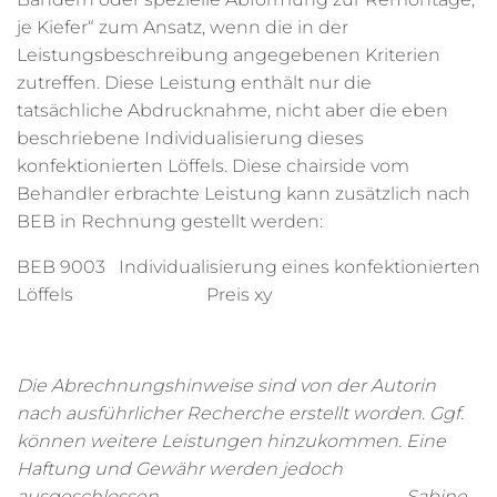
je Kiefer“ zum Ansatz, wenn die in der
Leistungsbeschreibung angegebenen Kriterien
zutreffen. Diese Leistung enthält nur die
tatsächliche Abdrucknahme, nicht aber die eben
beschriebene Individualisierung dieses
konfektionierten Löffels. Diese chairside vom
Behandler erbrachte Leistung kann zusätzlich nach
BEB in Rechnung gestellt werden:
BEB 9003 Individualisierung eines konfektionierten
Löffels Preis xy
Die Abrechnungshinweise sind von der Autorin
nach ausführlicher Recherche erstellt worden. Ggf.
können weitere Leistungen hinzukommen. Eine
Haftung und Gewähr werden jedoch
ausgeschlossen. Sabine