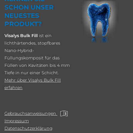
SCHON UNSER
NEUESTES
PRODUKT?
Visalys Bulk Fill
ist ein
lichthärtendes, stopfbares
Nano-Hybrid-
Füllungskomposit für das
Füllen von Kavitäten bis 4 mm
Tiefe in nur einer Schicht.
Mehr über Visalys Bulk Fill
erfahren
Gebrauchsanweisungen
Impressum
Datenschutzerklärung