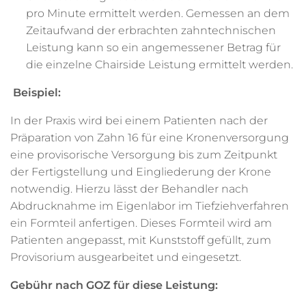
pro Minute ermittelt werden. Gemessen an dem
Zeitaufwand der erbrachten zahntechnischen
Leistung kann so ein angemessener Betrag für
die einzelne Chairside Leistung ermittelt werden.
Beispiel:
In der Praxis wird bei einem Patienten nach der
Präparation von Zahn 16 für eine Kronenversorgung
eine provisorische Versorgung bis zum Zeitpunkt
der Fertigstellung und Eingliederung der Krone
notwendig. Hierzu lässt der Behandler nach
Abdrucknahme im Eigenlabor im Tiefziehverfahren
ein Formteil anfertigen. Dieses Formteil wird am
Patienten angepasst, mit Kunststoff gefüllt, zum
Provisorium ausgearbeitet und eingesetzt.
Gebühr nach GOZ für diese Leistung: